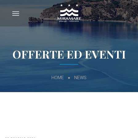
OFFERTE ED EVENTI
HOME
NEWS