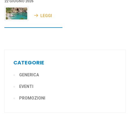
22 GIUGNO 2026
LEGGI
CATEGORIE
GENERICA
EVENTI
PROMOZIONI