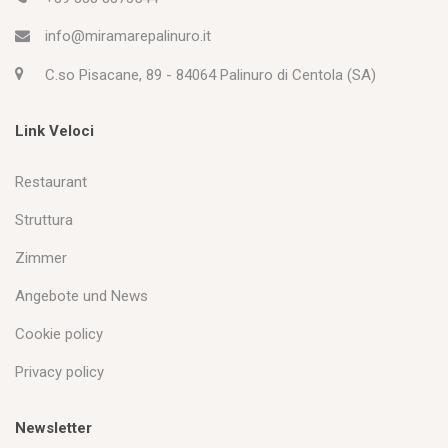
info@miramarepalinuro.it
C.so Pisacane, 89 - 84064 Palinuro di Centola (SA)
Link Veloci
Restaurant
Struttura
Zimmer
Angebote und News
Cookie policy
Privacy policy
Newsletter